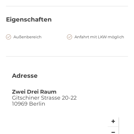
Eigenschaften
Außenbereich
Anfahrt mit LKW möglich
Adresse
Zwei Drei Raum
Gitschiner Strasse 20-22
10969
Berlin