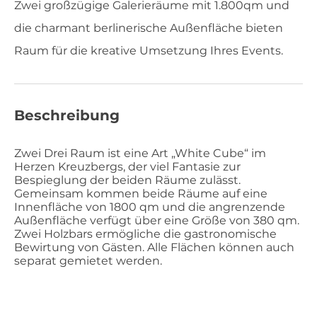
Zwei großzügige Galerieräume mit 1.800qm und
die charmant berlinerische Außenfläche bieten
Raum für die kreative Umsetzung Ihres Events.
Beschreibung
Zwei Drei Raum ist eine Art „White Cube“ im
Herzen Kreuzbergs, der viel Fantasie zur
Bespieglung der beiden Räume zulässt.
Gemeinsam kommen beide Räume auf eine
Innenfläche von 1800 qm und die angrenzende
Außenfläche verfügt über eine Größe von 380 qm.
Zwei Holzbars ermögliche die gastronomische
Bewirtung von Gästen. Alle Flächen können auch
separat gemietet werden.