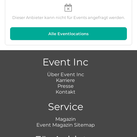
Dieser Anbieter kann nicht für Events angefragt werden.
Alle Eventlocations
Event Inc
Über Event Inc
Karriere
Presse
Kontakt
Service
Magazin
Event Magazin Sitemap