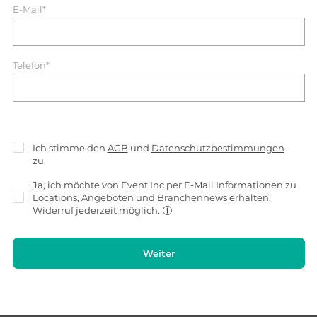
E-Mail*
Telefon*
Ich stimme den
AGB
und
Datenschutzbestimmungen
zu.
Ja, ich möchte von Event Inc per E-Mail Informationen zu
Locations, Angeboten und Branchennews erhalten.
Widerruf jederzeit möglich.
Weiter