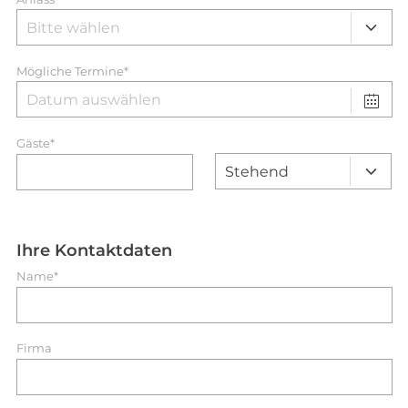
Mögliche Termine*
Gäste*
Ihre Kontaktdaten
Name*
Firma