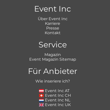
Event Inc
Über Event Inc
Karriere
Presse
Kontakt
Service
Magazin
Event Magazin Sitemap
Für Anbieter
Wie inseriere ich?
Event Inc AT
Event Inc CH
Event Inc NL
Event Inc UK