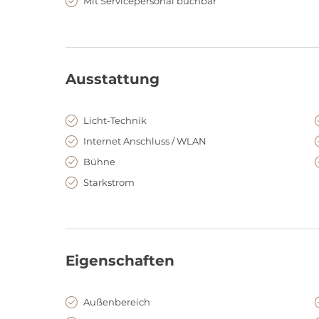
Mit Servicepersonal buchbar
Ausstattung
Licht-Technik
Internet Anschluss / WLAN
Bühne
Starkstrom
Eigenschaften
Außenbereich