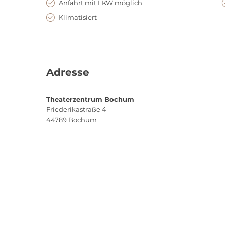
Anfahrt mit LKW möglich
Klimatisiert
Adresse
Theaterzentrum Bochum
Friederikastraße 4
44789
Bochum