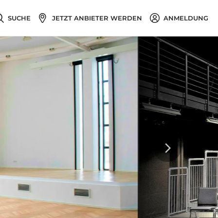
SUCHE
JETZT ANBIETER WERDEN
ANMELDUNG