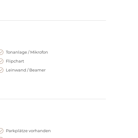
Tonanlage / Mikrofon
Flipchart
Leinwand / Beamer
Parkplätze vorhanden