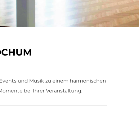
OCHUM
Events und Musik zu einem harmonischen
 Momente bei Ihrer Veranstaltung.