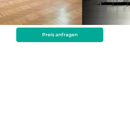
Preis anfragen