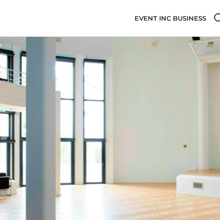
EVENT INC BUSINESS