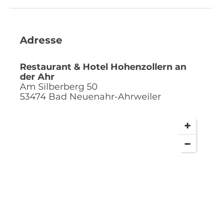
Adresse
Restaurant & Hotel Hohenzollern an
der Ahr
Am Silberberg 50
53474
Bad Neuenahr-Ahrweiler