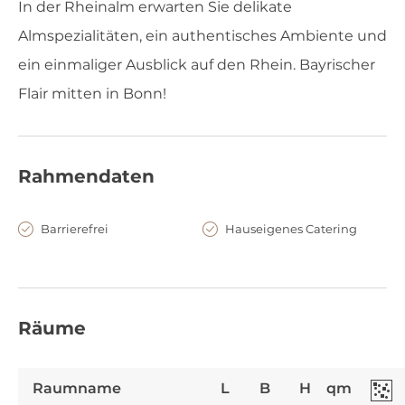
In der Rheinalm erwarten Sie delikate
Almspezialitäten, ein authentisches Ambiente und
ein einmaliger Ausblick auf den Rhein. Bayrischer
Flair mitten in Bonn!
Rahmendaten
Barrierefrei
Hauseigenes Catering
Räume
Raumname
L
B
H
qm