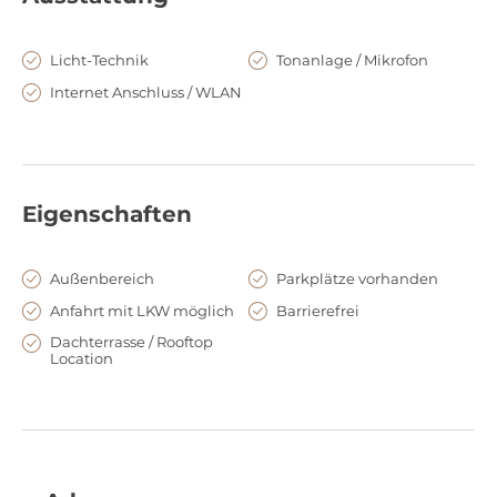
Licht-Technik
Tonanlage / Mikrofon
Internet Anschluss / WLAN
Eigenschaften
Außenbereich
Parkplätze vorhanden
Anfahrt mit LKW möglich
Barrierefrei
Dachterrasse / Rooftop
Location