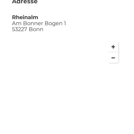
Adresse
Rheinalm
Am Bonner Bogen 1
53227
Bonn