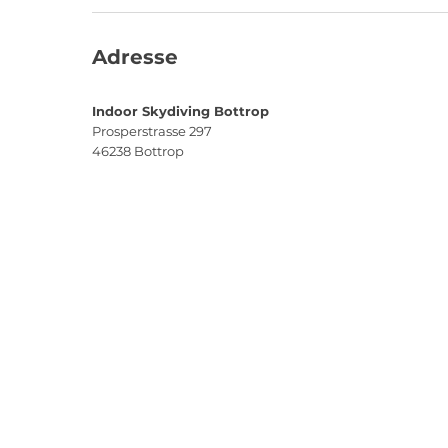
Adresse
Indoor Skydiving Bottrop
Prosperstrasse 297
46238
Bottrop