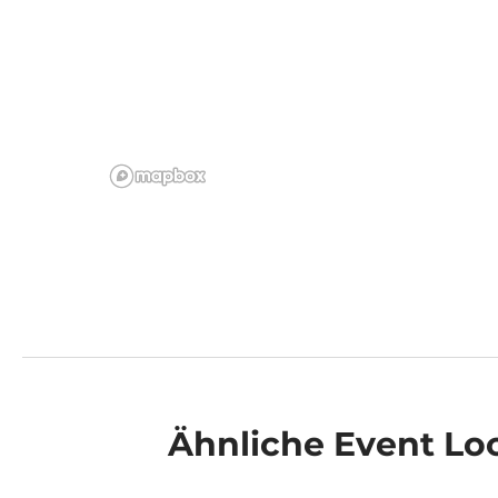
Ähnliche
Event Lo