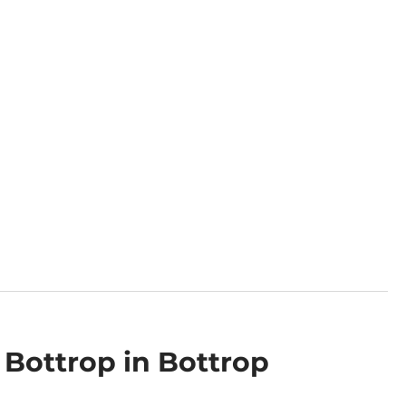
 Bottrop in Bottrop