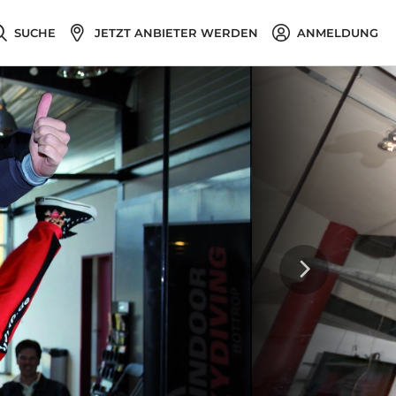
SUCHE
JETZT ANBIETER WERDEN
ANMELDUNG