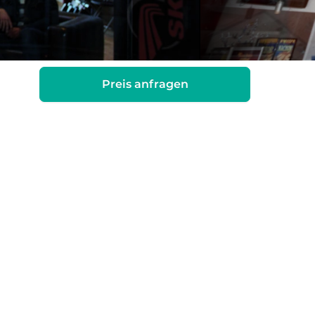
Preis anfragen