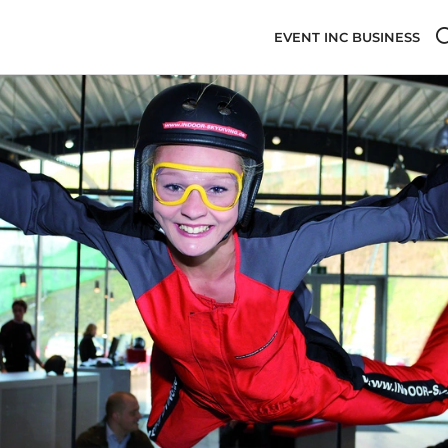
EVENT INC BUSINESS