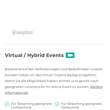
Virtual / Hybrid Events
Basierend auf den Anforderungen und Bedürfnissen unserer
Kunden haben wir das Virtual / Hybrid Badge eingeführt,
damit Sie die Möglichkeit haben, schnell und gezielt nach
geeigneten Locations für Ihr online Event zu suchen.
Weitere
Informationen
Für Streaming geeignete
Für Streaming geeignete
Lichttechnik
Tontechnik