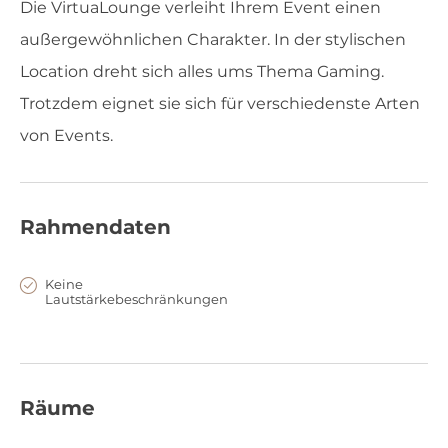
Die VirtuaLounge verleiht Ihrem Event einen
außergewöhnlichen Charakter. In der stylischen
Location dreht sich alles ums Thema Gaming.
Trotzdem eignet sie sich für verschiedenste Arten
von Events.
Rahmendaten
Keine
Lautstärkebeschränkungen
Räume