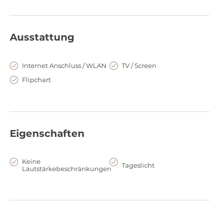
Ausstattung
Internet Anschluss / WLAN
TV / Screen
Flipchart
Eigenschaften
Keine
Tageslicht
Lautstärkebeschränkungen