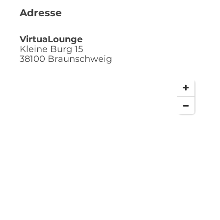
Adresse
VirtuaLounge
Kleine Burg 15
38100
Braunschweig