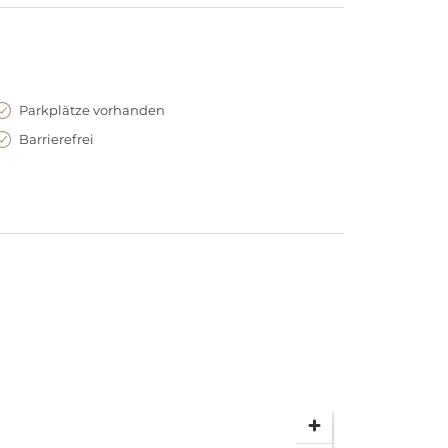
Parkplätze vorhanden
Barrierefrei