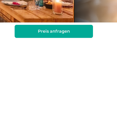
Preis anfragen