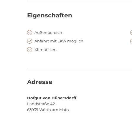
Eigenschaften
Außenbereich
Anfahrt mit LKW möglich
Klimatisiert
Adresse
Hofgut von Hünersdorff
Landstraße 42
63939
Wörth am Main