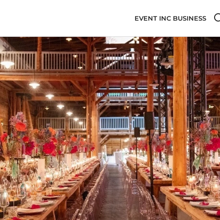
EVENT INC BUSINESS