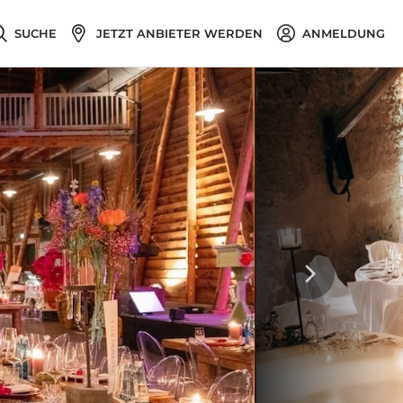
SUCHE
JETZT ANBIETER WERDEN
ANMELDUNG