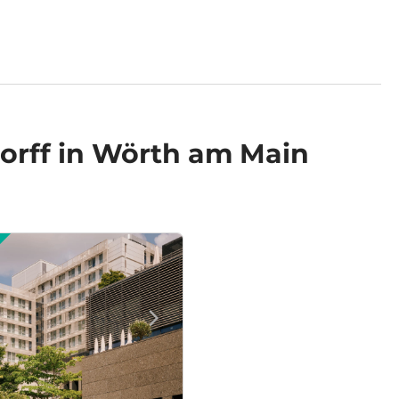
orff in Wörth am Main