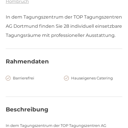
Hombruch
In dem Tagungszentrum der TOP Tagungszentren
AG Dortmund finden Sie 28 individuell einsetzbare
Tagungsräume mit professioneller Ausstattung.
Rahmendaten
Barrierefrei
Hauseigenes Catering
Beschreibung
In dem Tagungszentrum der TOP Tagungszentren AG