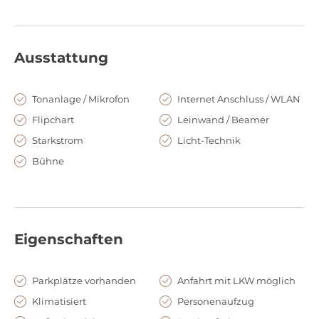
Ausstattung
Tonanlage / Mikrofon
Internet Anschluss / WLAN
Flipchart
Leinwand / Beamer
Starkstrom
Licht-Technik
Bühne
Eigenschaften
Parkplätze vorhanden
Anfahrt mit LKW möglich
Klimatisiert
Personenaufzug