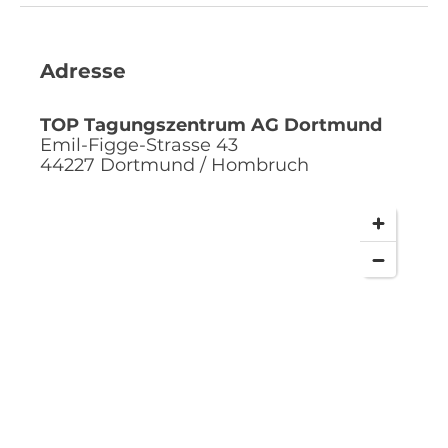
Adresse
TOP Tagungszentrum AG Dortmund
Emil-Figge-Strasse 43
44227
Dortmund / Hombruch