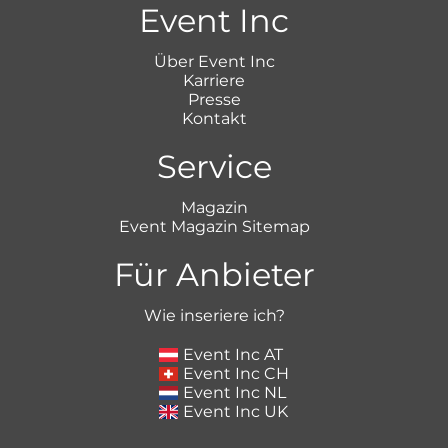
Event Inc
Über Event Inc
Karriere
Presse
Kontakt
Service
Magazin
Event Magazin Sitemap
Für Anbieter
Wie inseriere ich?
Event Inc AT
Event Inc CH
Event Inc NL
Event Inc UK