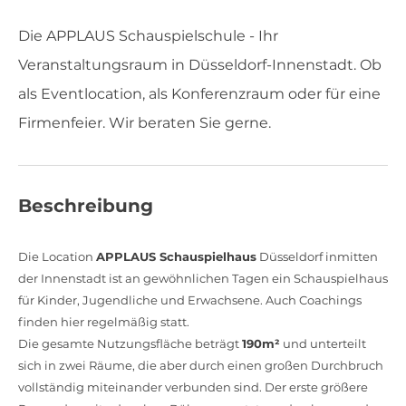
Die APPLAUS Schauspielschule - Ihr
Veranstaltungsraum in Düsseldorf-Innenstadt. Ob
als Eventlocation, als Konferenzraum oder für eine
Firmenfeier. Wir beraten Sie gerne.
Beschreibung
Die Location
APPLAUS Schauspielhaus
Düsseldorf inmitten
der Innenstadt ist an gewöhnlichen Tagen ein Schauspielhaus
für Kinder, Jugendliche und Erwachsene. Auch Coachings
finden hier regelmäßig statt.
Die gesamte Nutzungsfläche beträgt
190m²
und unterteilt
sich in zwei Räume, die aber durch einen großen Durchbruch
vollständig miteinander verbunden sind. Der erste größere