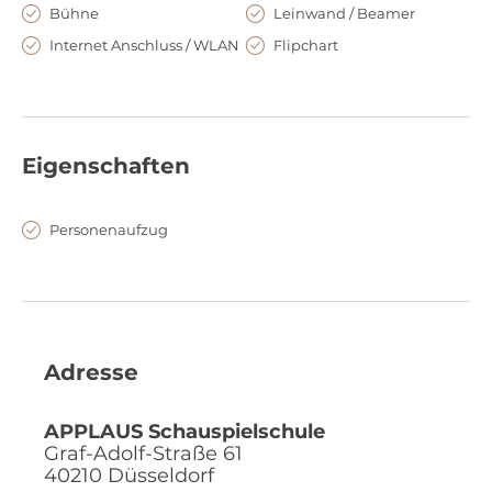
Bühne
Leinwand / Beamer
Internet Anschluss / WLAN
Flipchart
Eigenschaften
Personenaufzug
Adresse
APPLAUS Schauspielschule
Graf-Adolf-Straße 61
40210
Düsseldorf