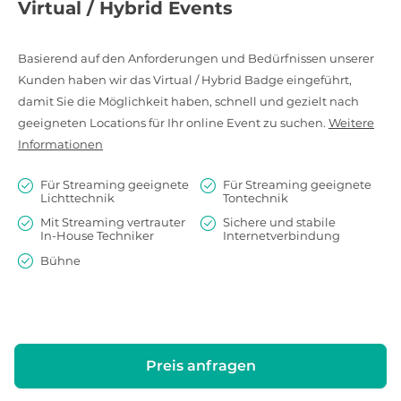
Virtual / Hybrid Events
Basierend auf den Anforderungen und Bedürfnissen unserer
Kunden haben wir das Virtual / Hybrid Badge eingeführt,
damit Sie die Möglichkeit haben, schnell und gezielt nach
geeigneten Locations für Ihr online Event zu suchen.
Weitere
Informationen
Für Streaming geeignete
Für Streaming geeignete
Lichttechnik
Tontechnik
Mit Streaming vertrauter
Sichere und stabile
In-House Techniker
Internetverbindung
Bühne
Preis anfragen