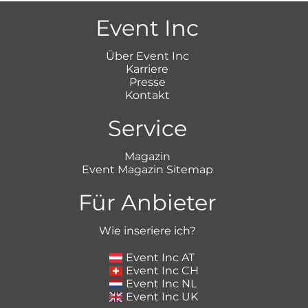
Event Inc
Über Event Inc
Karriere
Presse
Kontakt
Service
Magazin
Event Magazin Sitemap
Für Anbieter
Wie inseriere ich?
Event Inc AT
Event Inc CH
Event Inc NL
Event Inc UK