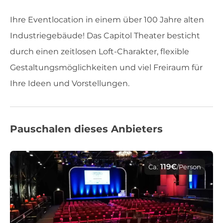
Ihre Eventlocation in einem über 100 Jahre alten
Industriegebäude! Das Capitol Theater besticht
durch einen zeitlosen Loft-Charakter, flexible
Gestaltungsmöglichkeiten und viel Freiraum für
Ihre Ideen und Vorstellungen.
Pauschalen dieses Anbieters
119€
Ca.
/Person