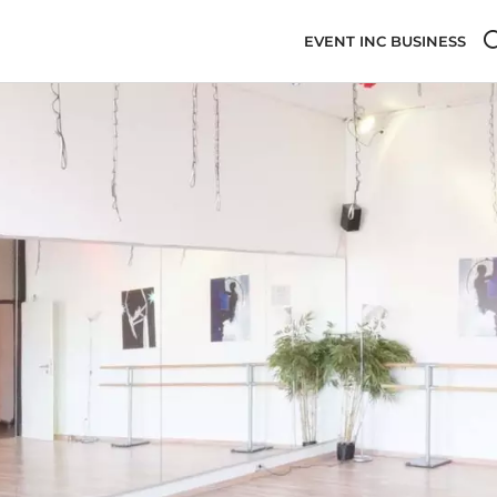
EVENT INC BUSINESS