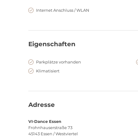
Internet Anschluss / WLAN
Eigenschaften
Parkplätze vorhanden
Klimatisiert
Adresse
VI-Dance Essen
Frohnhauserstraße 73
45143
Essen / Westviertel