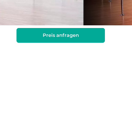
Preis anfragen