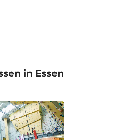
ssen in Essen