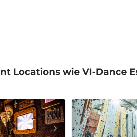
nt Locations
wie VI-Dance E