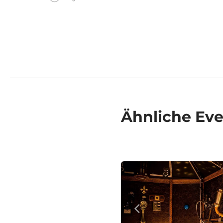
Ähnliche
Eve