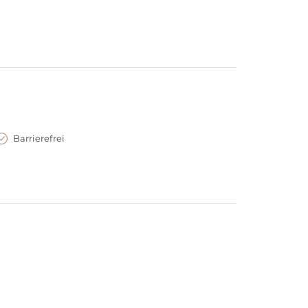
Barrierefrei