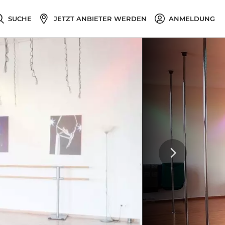
SUCHE
JETZT ANBIETER WERDEN
ANMELDUNG