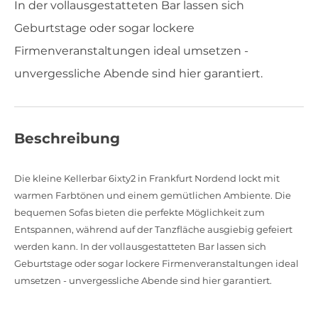
In der vollausgestatteten Bar lassen sich
Geburtstage oder sogar lockere
Firmenveranstaltungen ideal umsetzen -
unvergessliche Abende sind hier garantiert.
Beschreibung
Die kleine Kellerbar 6ixty2 in Frankfurt Nordend lockt mit
warmen Farbtönen und einem gemütlichen Ambiente. Die
bequemen Sofas bieten die perfekte Möglichkeit zum
Entspannen, während auf der Tanzfläche ausgiebig gefeiert
werden kann. In der vollausgestatteten Bar lassen sich
Geburtstage oder sogar lockere Firmenveranstaltungen ideal
umsetzen - unvergessliche Abende sind hier garantiert.