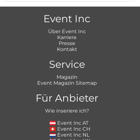
Event Inc
Über Event Inc
Karriere
Presse
Kontakt
Service
Magazin
Event Magazin Sitemap
Für Anbieter
Wie inseriere ich?
Event Inc AT
Event Inc CH
Event Inc NL