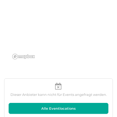
Dieser Anbieter kann nicht für Events angefragt werden.
Alle Eventlocations