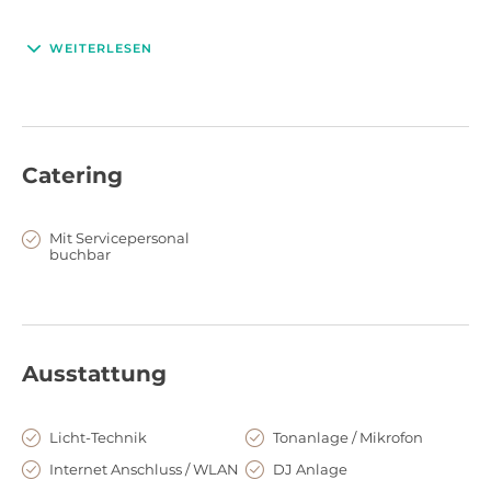
WEITERLESEN
Catering
Mit Servicepersonal
buchbar
Ausstattung
Licht-Technik
Tonanlage / Mikrofon
Internet Anschluss / WLAN
DJ Anlage