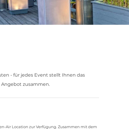
en - für jedes Event stellt Ihnen das
es Angebot zusammen.
Open-Air Location zur Verfügung. Zusammen mit dem