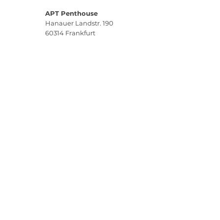
APT Penthouse
Hanauer Landstr. 190
60314
Frankfurt