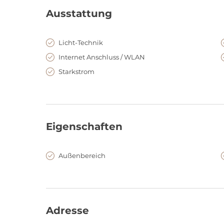
Ausstattung
Licht-Technik
Internet Anschluss / WLAN
Starkstrom
Eigenschaften
Außenbereich
Adresse