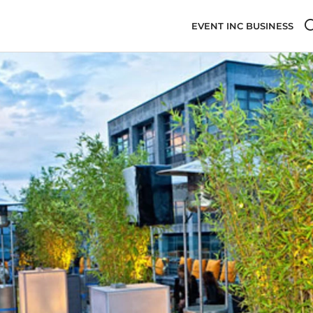
EVENT INC BUSINESS