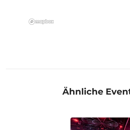
Ähnliche
Even