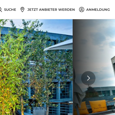
SUCHE
JETZT ANBIETER WERDEN
ANMELDUNG