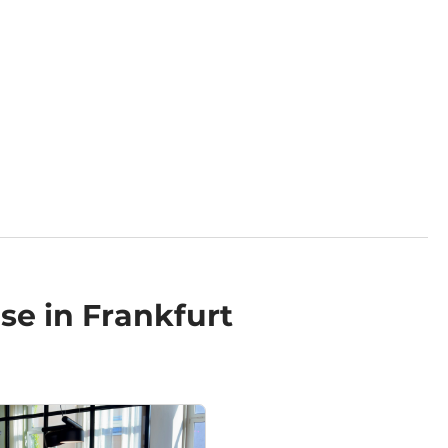
e in Frankfurt