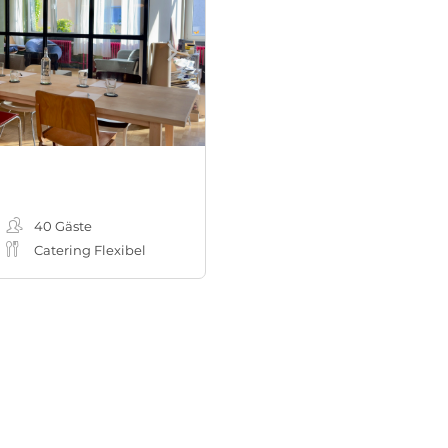
40
Gäste
Catering Flexibel