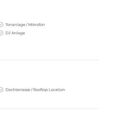
Tonanlage / Mikrofon
DJ Anlage
Dachterrasse / Rooftop Location