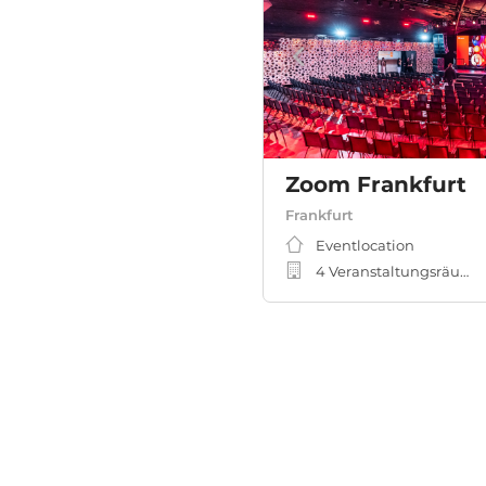
Zoom Frankfurt
Frankfurt
Eventlocation
4 Veranstaltungsräume