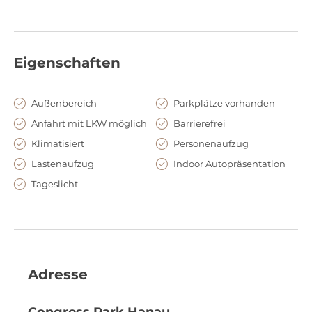
Eigenschaften
Außenbereich
Parkplätze vorhanden
Anfahrt mit LKW möglich
Barrierefrei
Klimatisiert
Personenaufzug
Lastenaufzug
Indoor Autopräsentation
Tageslicht
Adresse