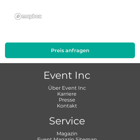
Preis anfragen
Event Inc
Über Event Inc
Karriere
Presse
Kontakt
Service
Magazin
Event Magazin Sitemap