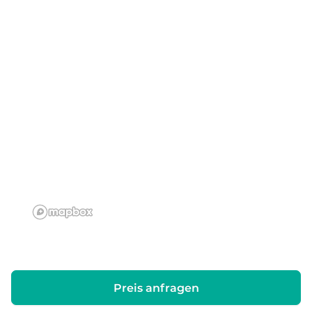
Preis anfragen