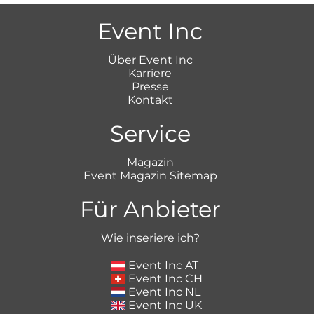
Event Inc
Über Event Inc
Karriere
Presse
Kontakt
Service
Magazin
Event Magazin Sitemap
Für Anbieter
Wie inseriere ich?
Event Inc AT
Event Inc CH
Event Inc NL
Event Inc UK