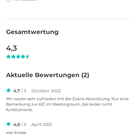
Gesamtwertung
4,3
Aktuelle Bewertungen
(2)
4,7
/ 5
October 2022
Wir waren sehr zufrieden mit der Event-Abwicklung. Nur eine
Bemerkung zur A/C im Meetingraum, die leider nicht
funktionierte.
4,0
/ 5
April 2021
war klasse