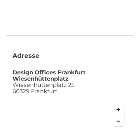
Adresse
Design Offices Frankfurt
Wiesenhüttenplatz
Wiesenhüttenplatz 25
60329
Frankfurt