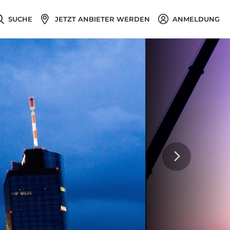
SUCHE
JETZT ANBIETER WERDEN
ANMELDUNG