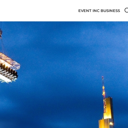
EVENT INC BUSINESS