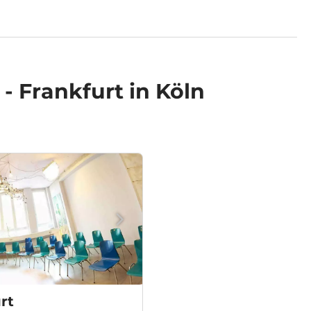
 - Frankfurt in Köln
rt