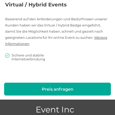
Virtual / Hybrid Events
Basierend auf den Anforderungen und Bedürfnissen unserer
Kunden haben wir das Virtual / Hybrid Badge eingeführt,
damit Sie die Möglichkeit haben, schnell und gezielt nach
geeigneten Locations für Ihr online Event zu suchen.
Weitere
Informationen
Sichere und stabile
Internetverbindung
Preis anfragen
Event Inc