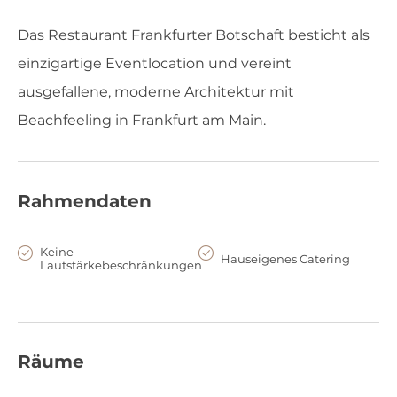
Das Restaurant Frankfurter Botschaft besticht als
einzigartige Eventlocation und vereint
ausgefallene, moderne Architektur mit
Beachfeeling in Frankfurt am Main.
Rahmendaten
Keine
Hauseigenes Catering
Lautstärkebeschränkungen
Räume