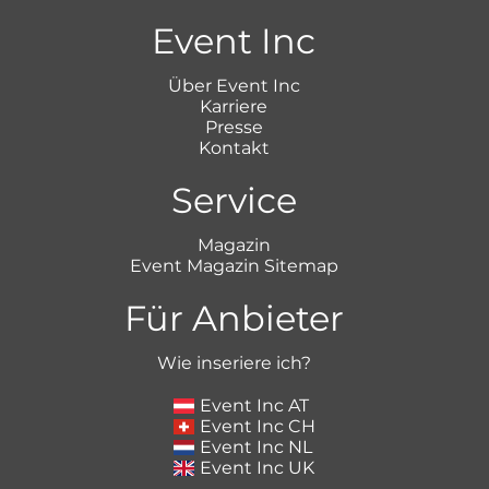
Event Inc
Über Event Inc
Karriere
Presse
Kontakt
Service
Magazin
Event Magazin Sitemap
Für Anbieter
Wie inseriere ich?
Event Inc AT
Event Inc CH
Event Inc NL
Event Inc UK