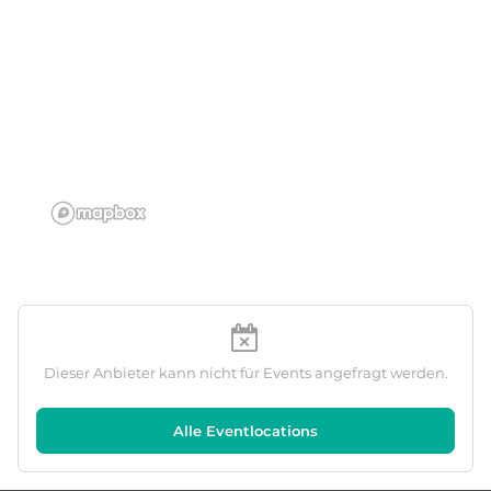
Dieser Anbieter kann nicht für Events angefragt werden.
Alle Eventlocations