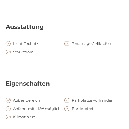
Ausstattung
Licht-Technik
Tonanlage / Mikrofon
Starkstrom
Eigenschaften
Außenbereich
Parkplätze vorhanden
Anfahrt mit LKW möglich
Barrierefrei
Klimatisiert