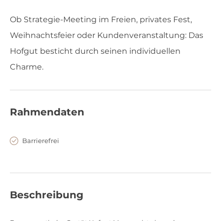
Ob Strategie-Meeting im Freien, privates Fest,
Weihnachtsfeier oder Kundenveranstaltung: Das
Hofgut besticht durch seinen individuellen
Charme.
Rahmendaten
Barrierefrei
Beschreibung