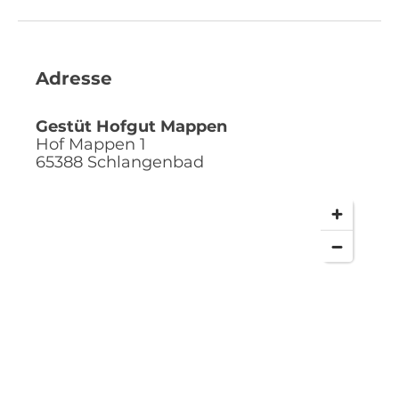
Adresse
Gestüt Hofgut Mappen
Hof Mappen 1
65388
Schlangenbad