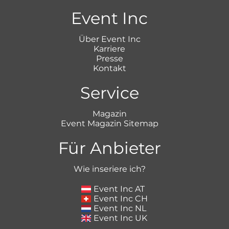
Event Inc
Über Event Inc
Karriere
Presse
Kontakt
Service
Magazin
Event Magazin Sitemap
Für Anbieter
Wie inseriere ich?
Event Inc AT
Event Inc CH
Event Inc NL
Event Inc UK