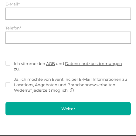
E-Mail*
Telefon*
Ich stimme den
AGB
und
Datenschutzbestimmungen
zu.
Ja, ich möchte von Event Inc per E-Mail Informationen zu
Locations, Angeboten und Branchennews erhalten.
Widerruf jederzeit möglich.
Weiter