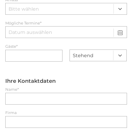
Mögliche Termine*
Gäste*
Ihre Kontaktdaten
Name*
Firma