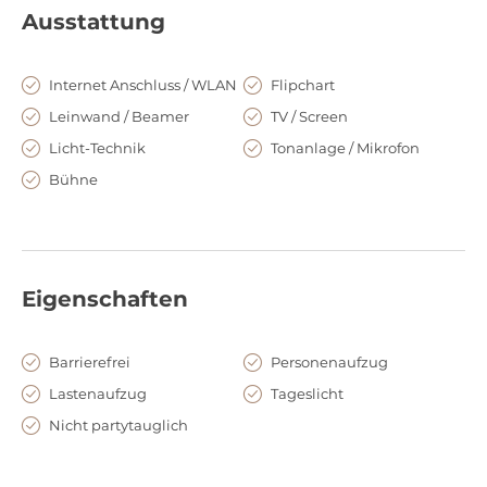
Ausstattung
Internet Anschluss / WLAN
Flipchart
Leinwand / Beamer
TV / Screen
Licht-Technik
Tonanlage / Mikrofon
Bühne
Eigenschaften
Barrierefrei
Personenaufzug
Lastenaufzug
Tageslicht
Nicht partytauglich