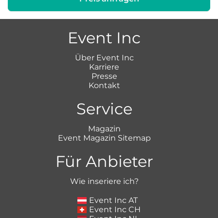
Event Inc
Über Event Inc
Karriere
Presse
Kontakt
Service
Magazin
Event Magazin Sitemap
Für Anbieter
Wie inseriere ich?
Event Inc AT
Event Inc CH