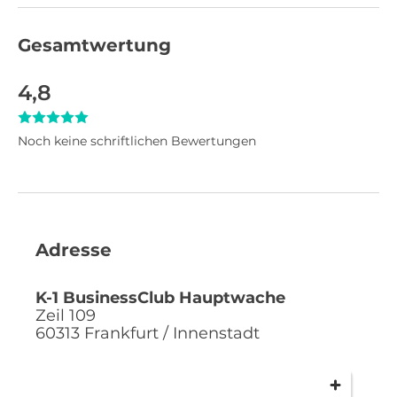
Gesamtwertung
4,8
Noch keine schriftlichen Bewertungen
Adresse
K-1 BusinessClub Hauptwache
Zeil 109
60313
Frankfurt / Innenstadt