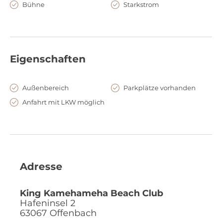
Bühne
Starkstrom
Eigenschaften
Außenbereich
Parkplätze vorhanden
Anfahrt mit LKW möglich
Adresse
King Kamehameha Beach Club
Hafeninsel 2
63067
Offenbach