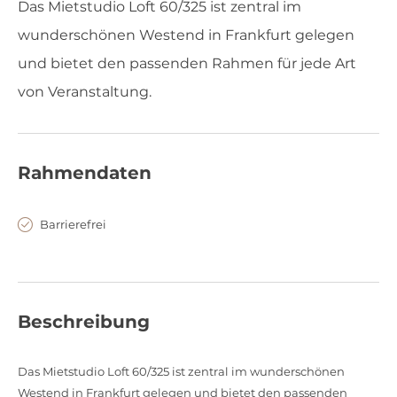
Das Mietstudio Loft 60/325 ist zentral im
wunderschönen Westend in Frankfurt gelegen
und bietet den passenden Rahmen für jede Art
von Veranstaltung.
Rahmendaten
Barrierefrei
Beschreibung
Das Mietstudio Loft 60/325 ist zentral im wunderschönen
Westend in Frankfurt gelegen und bietet den passenden