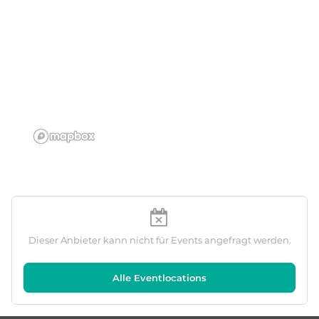
Dieser Anbieter kann nicht für Events angefragt werden.
Alle Eventlocations