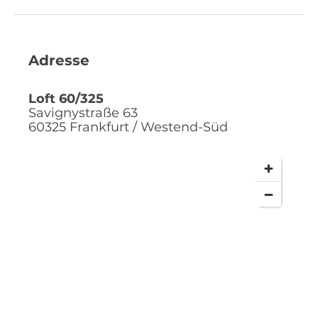
Adresse
Loft 60/325
Savignystraße 63
60325
Frankfurt / Westend-Süd