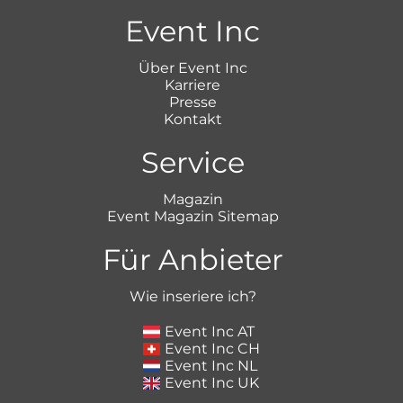
Event Inc
Über Event Inc
Karriere
Presse
Kontakt
Service
Magazin
Event Magazin Sitemap
Für Anbieter
Wie inseriere ich?
Event Inc AT
Event Inc CH
Event Inc NL
Event Inc UK