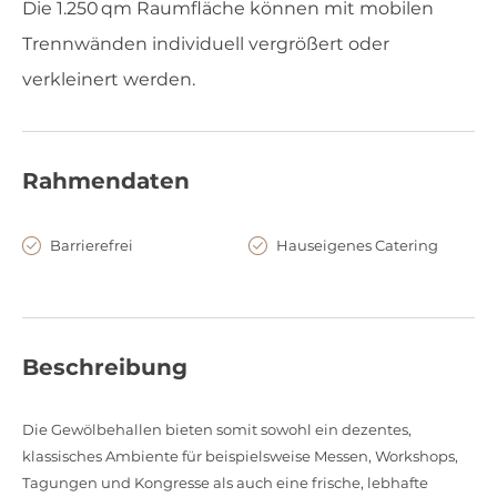
Die 1.250 qm Raumfläche können mit mobilen
Trennwänden individuell vergrößert oder
verkleinert werden.
Rahmendaten
Barrierefrei
Hauseigenes Catering
Beschreibung
Die Gewölbehallen bieten somit sowohl ein dezentes,
klassisches Ambiente für beispielsweise Messen, Workshops,
Tagungen und Kongresse als auch eine frische, lebhafte