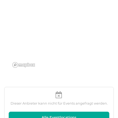
Dieser Anbieter kann nicht für Events angefragt werden.
Alle Eventlocations