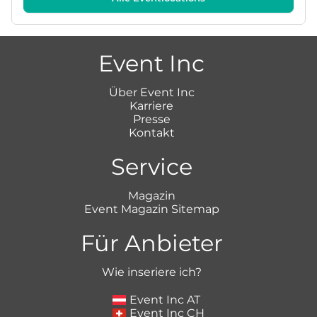
Event Inc
Über Event Inc
Karriere
Presse
Kontakt
Service
Magazin
Event Magazin Sitemap
Für Anbieter
Wie inseriere ich?
Event Inc AT
Event Inc CH