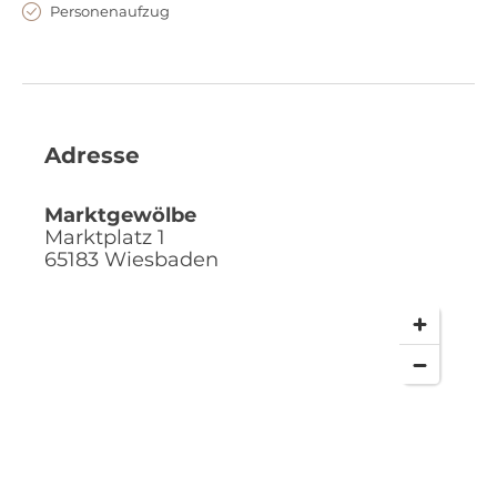
Personenaufzug
Adresse
Marktgewölbe
Marktplatz 1
65183
Wiesbaden