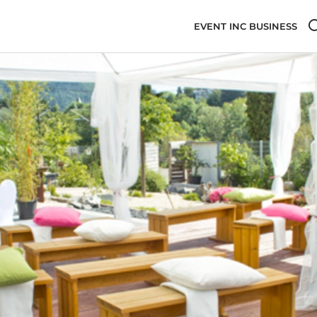
EVENT INC BUSINESS