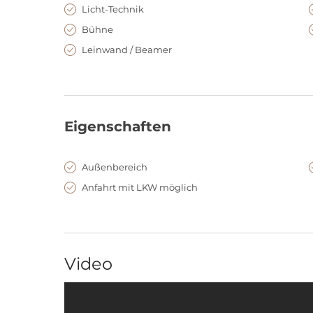
Licht-Technik
Bühne
Leinwand / Beamer
Eigenschaften
Außenbereich
Anfahrt mit LKW möglich
Video