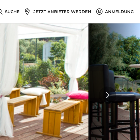
SUCHE
JETZT ANBIETER WERDEN
ANMELDUNG