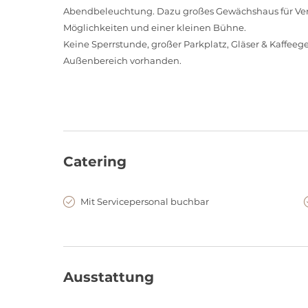
Abendbeleuchtung. Dazu großes Gewächshaus für Veran
Möglichkeiten und einer kleinen Bühne.
Keine Sperrstunde, großer Parkplatz, Gläser & Kaffeeg
Außenbereich vorhanden.
Catering
Mit Servicepersonal buchbar
Ausstattung