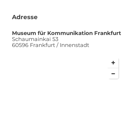
Adresse
Museum für Kommunikation Frankfurt
Schaumainkai 53
60596
Frankfurt / Innenstadt