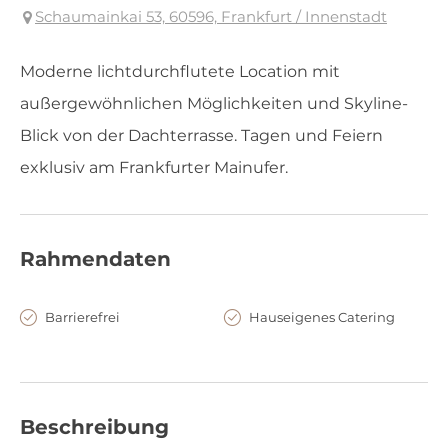
Schaumainkai 53, 60596, Frankfurt / Innenstadt
Moderne lichtdurchflutete Location mit
außergewöhnlichen Möglichkeiten und Skyline-
Blick von der Dachterrasse. Tagen und Feiern
exklusiv am Frankfurter Mainufer.
Rahmendaten
Barrierefrei
Hauseigenes Catering
Beschreibung