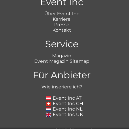
Event Inc
Über Event Inc
Karriere
Presse
Kontakt
Service
Magazin
Event Magazin Sitemap
Für Anbieter
Wie inseriere ich?
Event Inc AT
Event Inc CH
Event Inc NL
Event Inc UK