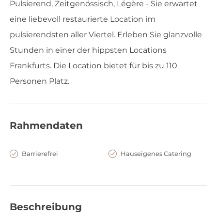
Pulsierend, Zeitgenössisch, Légère - Sie erwartet
eine liebevoll restaurierte Location im
pulsierendsten aller Viertel. Erleben Sie glanzvolle
Stunden in einer der hippsten Locations
Frankfurts. Die Location bietet für bis zu 110
Personen Platz.
Rahmendaten
Barrierefrei
Hauseigenes Catering
Beschreibung