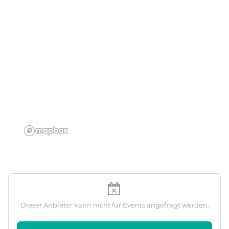
Dieser Anbieter kann nicht für Events angefragt werden.