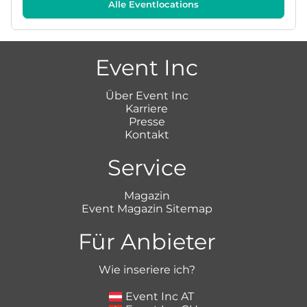
Alle Eventlocations
Event Inc
Über Event Inc
Karriere
Presse
Kontakt
Service
Magazin
Event Magazin Sitemap
Für Anbieter
Wie inseriere ich?
Event Inc AT