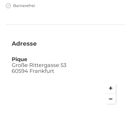
Barrierefrei
Adresse
Pique
Große Rittergasse 53
60594
Frankfurt