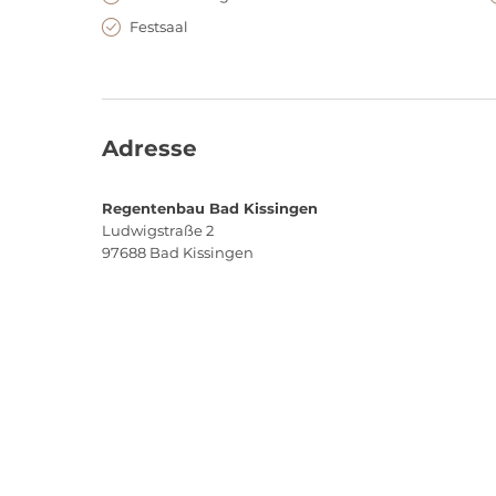
Festsaal
Adresse
Regentenbau Bad Kissingen
Ludwigstraße 2
97688
Bad Kissingen