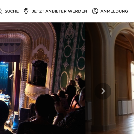
SUCHE
JETZT ANBIETER WERDEN
ANMELDUNG