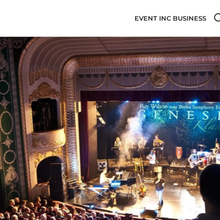
EVENT INC BUSINESS