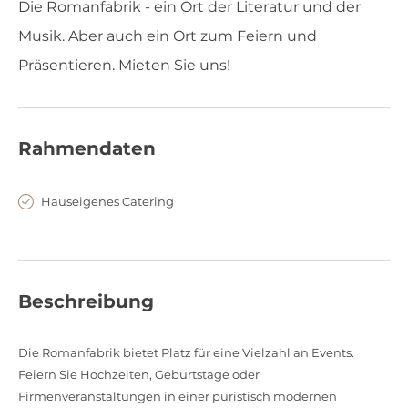
Die Romanfabrik - ein Ort der Literatur und der
Musik. Aber auch ein Ort zum Feiern und
Präsentieren. Mieten Sie uns!
Rahmendaten
Hauseigenes Catering
Beschreibung
Die Romanfabrik bietet Platz für eine Vielzahl an Events.
Feiern Sie Hochzeiten, Geburtstage oder
Firmenveranstaltungen in einer puristisch modernen