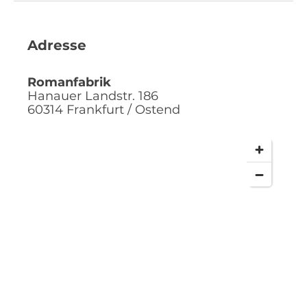
Adresse
Romanfabrik
Hanauer Landstr. 186
60314
Frankfurt / Ostend