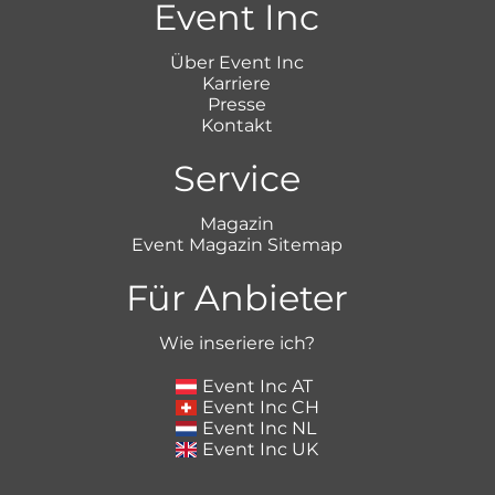
Event Inc
Über Event Inc
Karriere
Presse
Kontakt
Service
Magazin
Event Magazin Sitemap
Für Anbieter
Wie inseriere ich?
Event Inc AT
Event Inc CH
Event Inc NL
Event Inc UK