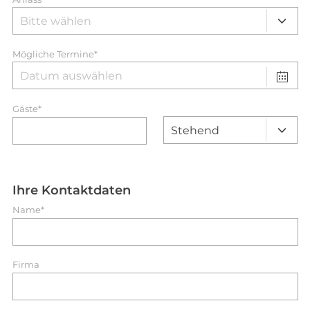
Mögliche Termine*
Gäste*
Ihre Kontaktdaten
Name*
Firma