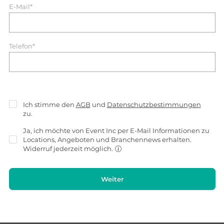
E-Mail*
Telefon*
Ich stimme den
AGB
und
Datenschutzbestimmungen
zu.
Ja, ich möchte von Event Inc per E-Mail Informationen zu
Locations, Angeboten und Branchennews erhalten.
Widerruf jederzeit möglich.
Weiter