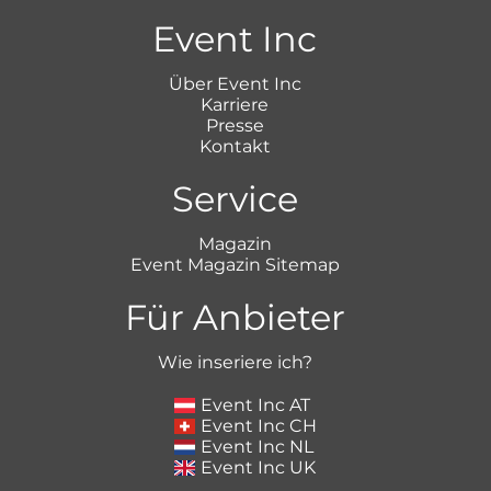
Event Inc
Über Event Inc
Karriere
Presse
Kontakt
Service
Magazin
Event Magazin Sitemap
Für Anbieter
Wie inseriere ich?
Event Inc AT
Event Inc CH
Event Inc NL
Event Inc UK