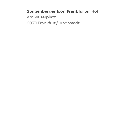
Steigenberger Icon Frankfurter Hof
Am Kaiserplatz
60311
Frankfurt / Innenstadt