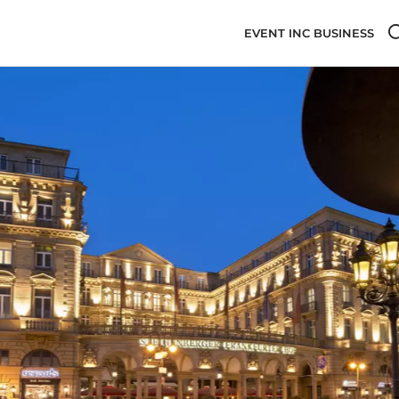
EVENT INC BUSINESS