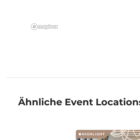
Ähnliche
Event Location
HIGHLIGHT