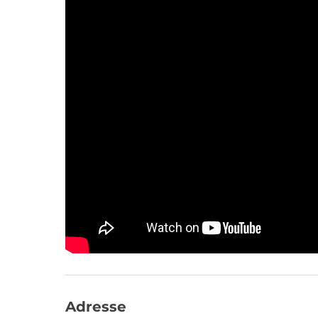
Adresse