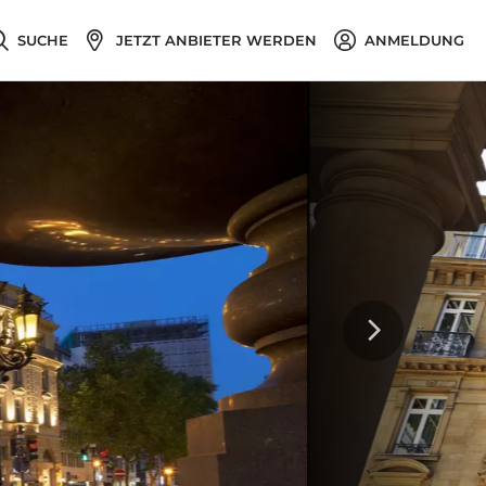
SUCHE
JETZT ANBIETER WERDEN
ANMELDUNG