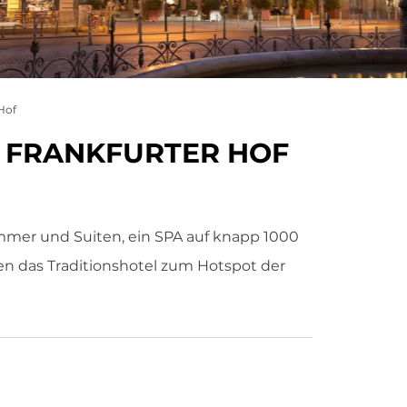
Hof
N FRANKFURTER HOF
immer und Suiten, ein SPA auf knapp 1000
n das Traditionshotel zum Hotspot der