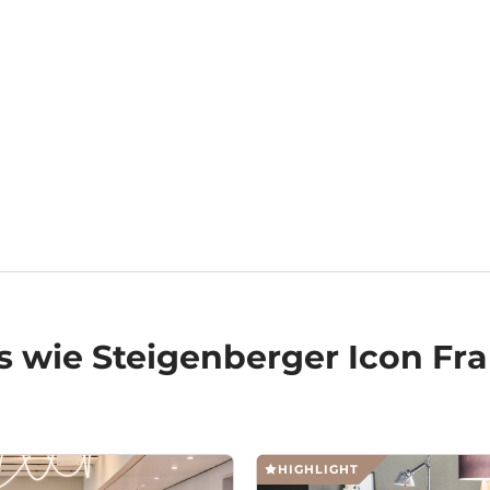
s
wie Steigenberger Icon Fra
HIGHLIGHT