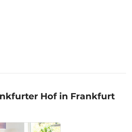
nkfurter Hof in Frankfurt