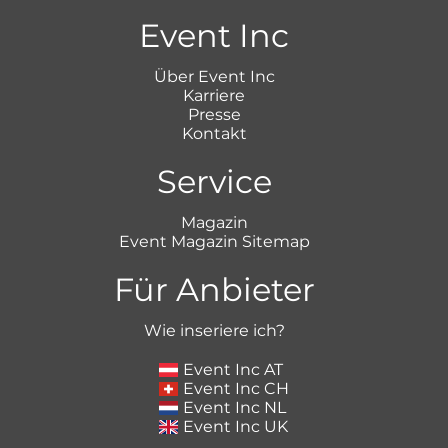
Event Inc
Über Event Inc
Karriere
Presse
Kontakt
Service
Magazin
Event Magazin Sitemap
Für Anbieter
Wie inseriere ich?
Event Inc AT
Event Inc CH
Event Inc NL
Event Inc UK