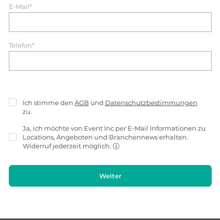
E-Mail*
Telefon*
Ich stimme den
AGB
und
Datenschutzbestimmungen
zu.
Ja, ich möchte von Event Inc per E-Mail Informationen zu
Locations, Angeboten und Branchennews erhalten.
Widerruf jederzeit möglich.
Weiter