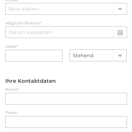
Mögliche Termine*
Gäste*
Ihre Kontaktdaten
Name*
Firma