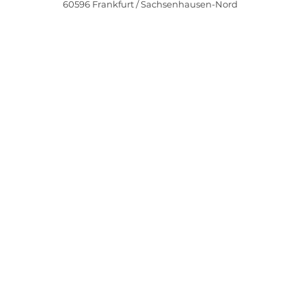
60596
Frankfurt / Sachsenhausen-Nord