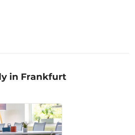
y in Frankfurt