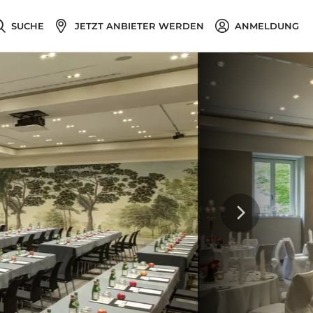
SUCHE
JETZT ANBIETER WERDEN
ANMELDUNG