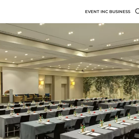
EVENT INC BUSINESS