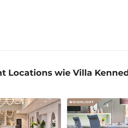
t Locations
wie Villa Kenned
HIGHLIGHT