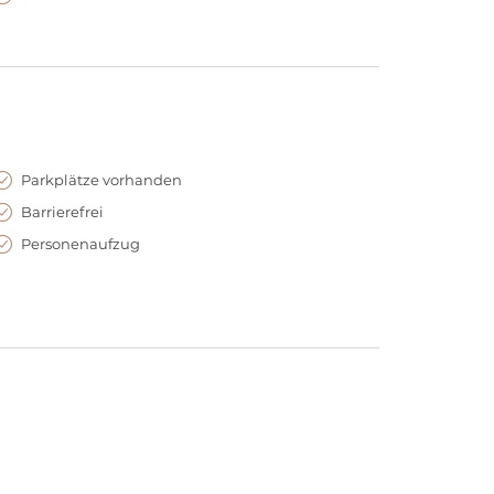
Parkplätze vorhanden
Barrierefrei
Personenaufzug