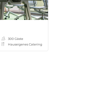
300
Gäste
Hauseigenes Catering