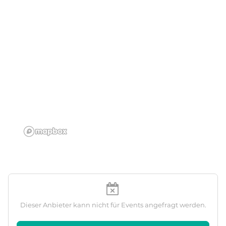
Dieser Anbieter kann nicht für Events angefragt werden.