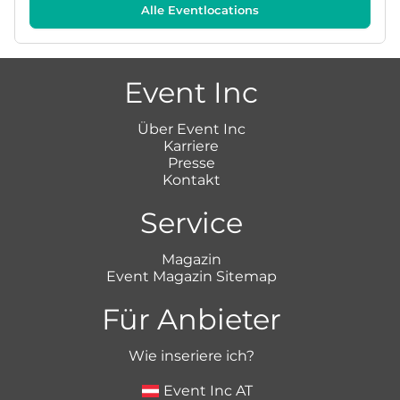
Alle Eventlocations
Event Inc
Über Event Inc
Karriere
Presse
Kontakt
Service
Magazin
Event Magazin Sitemap
Für Anbieter
Wie inseriere ich?
Event Inc AT