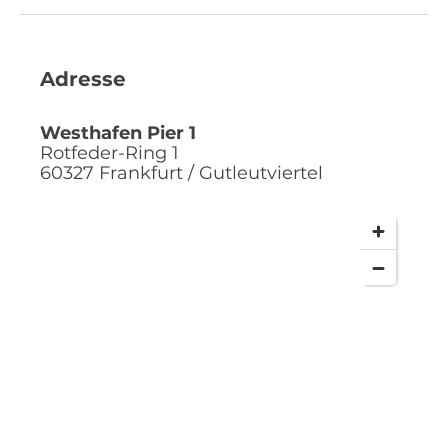
Adresse
Westhafen Pier 1
Rotfeder-Ring 1
60327
Frankfurt / Gutleutviertel