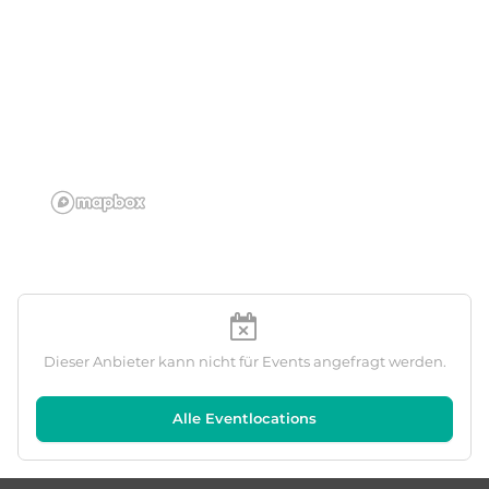
Dieser Anbieter kann nicht für Events angefragt werden.
Alle Eventlocations