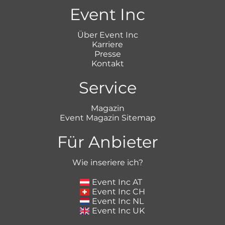
Event Inc
Über Event Inc
Karriere
Presse
Kontakt
Service
Magazin
Event Magazin Sitemap
Für Anbieter
Wie inseriere ich?
Event Inc AT
Event Inc CH
Event Inc NL
Event Inc UK