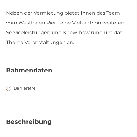
Neben der Vermietung bietet Ihnen das Team
vom Westhafen Pier 1 eine Vielzahl von weiteren
Serviceleistungen und Know-how rund um das
Thema Veranstaltungen an.
Rahmendaten
Barrierefrei
Beschreibung