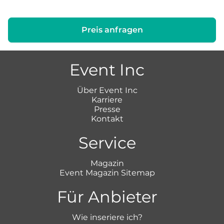
Preis anfragen
Event Inc
Über Event Inc
Karriere
Presse
Kontakt
Service
Magazin
Event Magazin Sitemap
Für Anbieter
Wie inseriere ich?