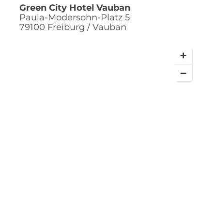
Green City Hotel Vauban
Paula-Modersohn-Platz 5
79100
Freiburg / Vauban