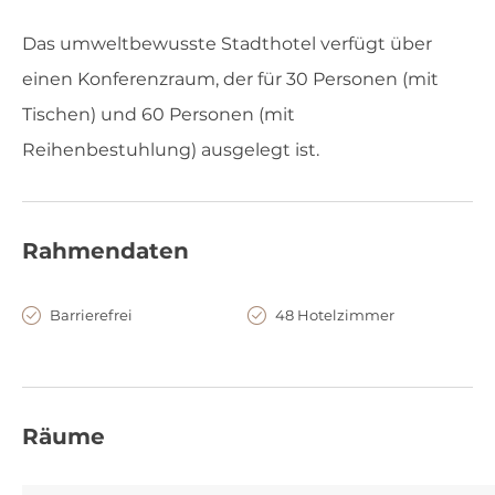
Das umweltbewusste Stadthotel verfügt über
einen Konferenzraum, der für 30 Personen (mit
Tischen) und 60 Personen (mit
Reihenbestuhlung) ausgelegt ist.
Rahmendaten
Barrierefrei
48 Hotelzimmer
Räume