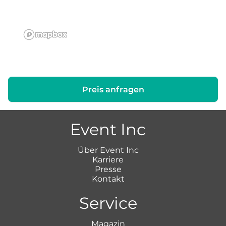
Preis anfragen
Event Inc
Über Event Inc
Karriere
Presse
Kontakt
Service
Magazin