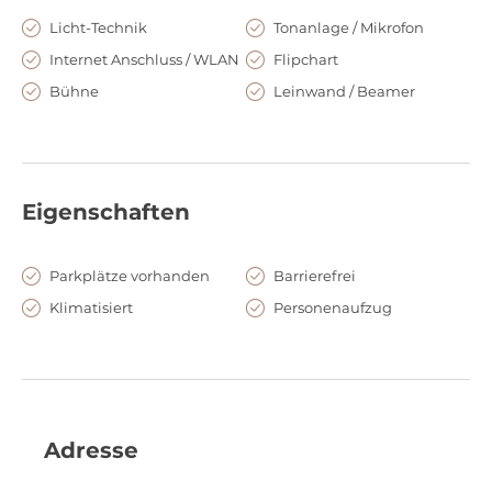
Licht-Technik
Tonanlage / Mikrofon
Internet Anschluss / WLAN
Flipchart
Bühne
Leinwand / Beamer
Eigenschaften
Parkplätze vorhanden
Barrierefrei
Klimatisiert
Personenaufzug
Adresse