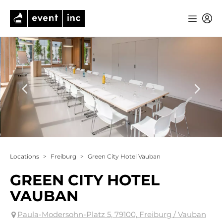
Locations
>
Freiburg
>
Green City Hotel Vauban
GREEN CITY HOTEL
VAUBAN
Paula-Modersohn-Platz 5, 79100, Freiburg / Vauban