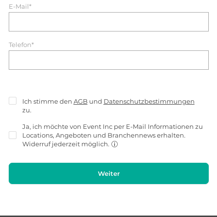
E-Mail*
Telefon*
Ich stimme den
AGB
und
Datenschutzbestimmungen
zu.
Ja, ich möchte von Event Inc per E-Mail Informationen zu
Locations, Angeboten und Branchennews erhalten.
Widerruf jederzeit möglich.
Weiter