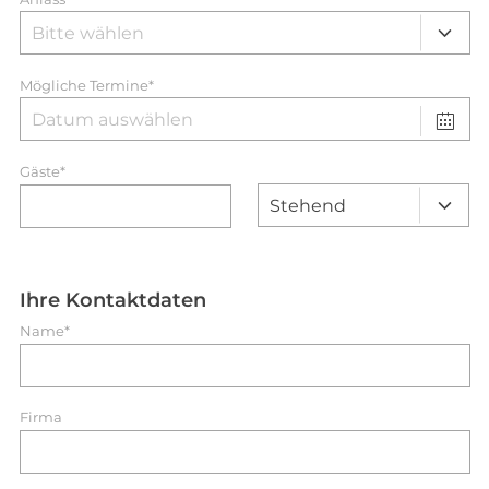
Mögliche Termine*
Gäste*
Ihre Kontaktdaten
Name*
Firma