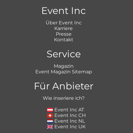
Event Inc
Über Event Inc
Karriere
Presse
Kontakt
Service
Magazin
Event Magazin Sitemap
Für Anbieter
Wie inseriere ich?
Event Inc AT
Event Inc CH
Event Inc NL
Event Inc UK