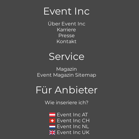
Event Inc
Über Event Inc
Karriere
Presse
Kontakt
Service
Magazin
Event Magazin Sitemap
Für Anbieter
Wie inseriere ich?
Event Inc AT
Event Inc CH
Event Inc NL
Event Inc UK