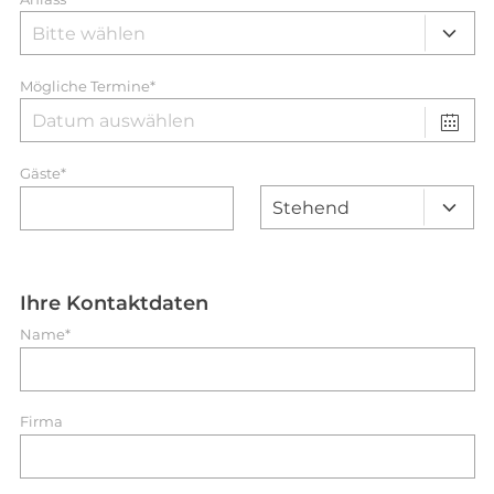
Mögliche Termine*
Gäste*
Ihre Kontaktdaten
Name*
Firma