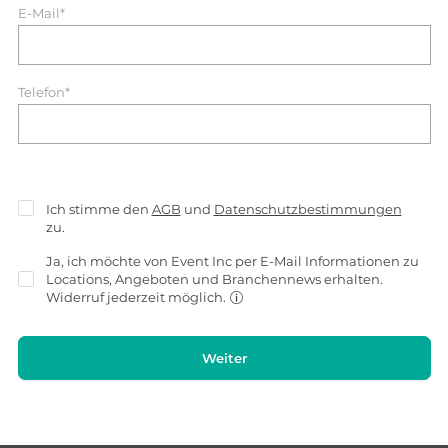
E-Mail*
Telefon*
Ich stimme den
AGB
und
Datenschutzbestimmungen
zu.
Ja, ich möchte von Event Inc per E-Mail Informationen zu
Locations, Angeboten und Branchennews erhalten.
Widerruf jederzeit möglich.
Weiter