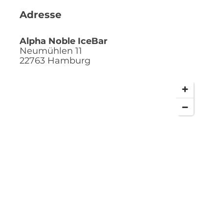
Adresse
Alpha Noble IceBar
Neumühlen 11
22763
Hamburg