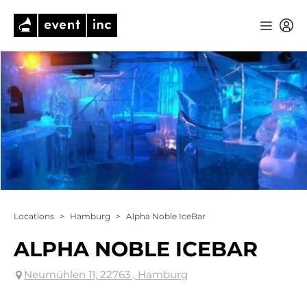
Locations
>
Hamburg
>
Alpha Noble IceBar
ALPHA NOBLE ICEBAR
Neumühlen 11, 22763 , Hamburg