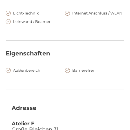
Licht-Technik
Internet Anschluss / WLAN
Leinwand / Beamer
Eigenschaften
Außenbereich
Barrierefrei
Adresse
Atelier F
Große Bleichen 31