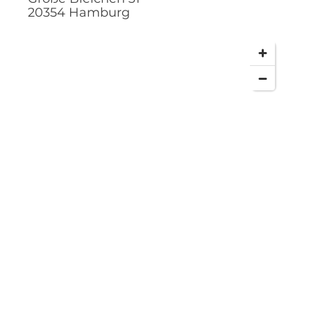
20354
Hamburg