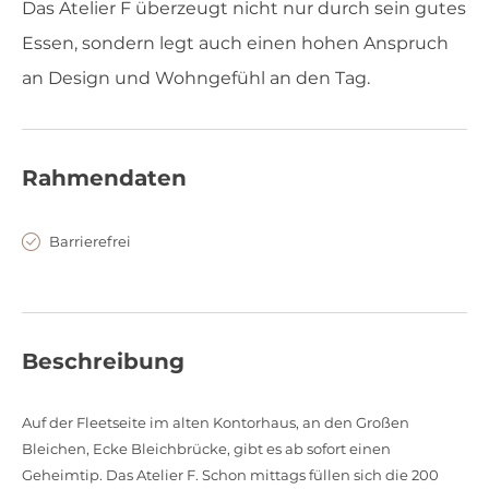
Das Atelier F überzeugt nicht nur durch sein gutes
Essen, sondern legt auch einen hohen Anspruch
an Design und Wohngefühl an den Tag.
Rahmendaten
Barrierefrei
Beschreibung
Auf der Fleetseite im alten Kontorhaus, an den Großen
Bleichen, Ecke Bleichbrücke, gibt es ab sofort einen
Geheimtip. Das Atelier F. Schon mittags füllen sich die 200