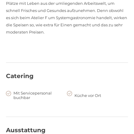
Plätze mit Leben aus der umliegenden Arbeitswelt, um
schnell Frisches und Gesundes aufzunehmen. Denn obwohl
es sich beim Atelier F um Systemgastronomie handelt, wirken
die Speisen so, wie extra für Einen gemacht und das zu sehr
moderaten Preisen.
Catering
Mit Servicepersonal
Küche vor Ort
buchbar
Ausstattung