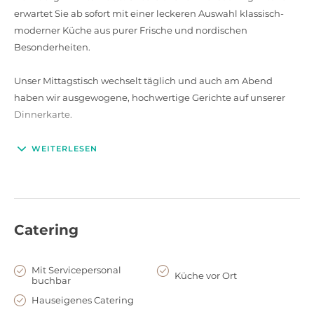
erwartet Sie ab sofort mit einer leckeren Auswahl klassisch-
moderner Küche aus purer Frische und nordischen
Besonderheiten.
Unser Mittagstisch wechselt täglich und auch am Abend
haben wir ausgewogene, hochwertige Gerichte auf unserer
Dinnerkarte.
WEITERLESEN
Catering
Mit Servicepersonal
Küche vor Ort
buchbar
Hauseigenes Catering