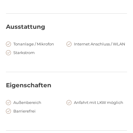
Ausstattung
Tonanlage / Mikrofon
Internet Anschluss / WLAN
Starkstrom
Eigenschaften
Außenbereich
Anfahrt mit LKW möglich
Barrierefrei