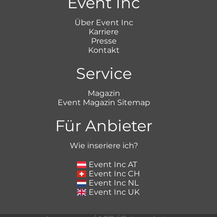
Event Inc
Über Event Inc
Karriere
Presse
Kontakt
Service
Magazin
Event Magazin Sitemap
Für Anbieter
Wie inseriere ich?
Event Inc AT
Event Inc CH
Event Inc NL
Event Inc UK