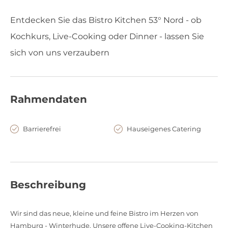
Entdecken Sie das Bistro Kitchen 53° Nord - ob
Kochkurs, Live-Cooking oder Dinner - lassen Sie
sich von uns verzaubern
Rahmendaten
Barrierefrei
Hauseigenes Catering
Beschreibung
Wir sind das neue, kleine und feine Bistro im Herzen von
Hamburg - Winterhude. Unsere offene Live-Cooking-Kitchen