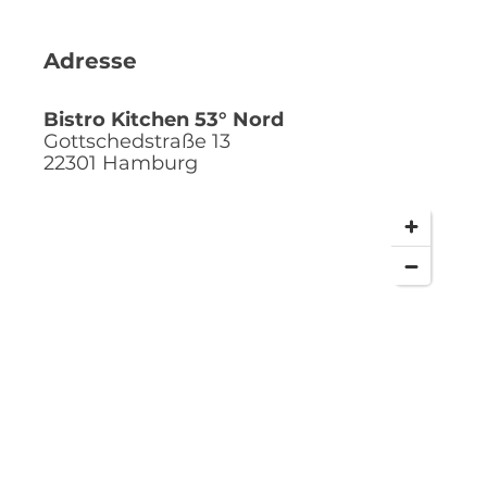
Adresse
Bistro Kitchen 53° Nord
Gottschedstraße 13
22301
Hamburg