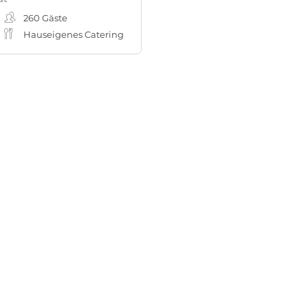
260
Gäste
Hauseigenes Catering