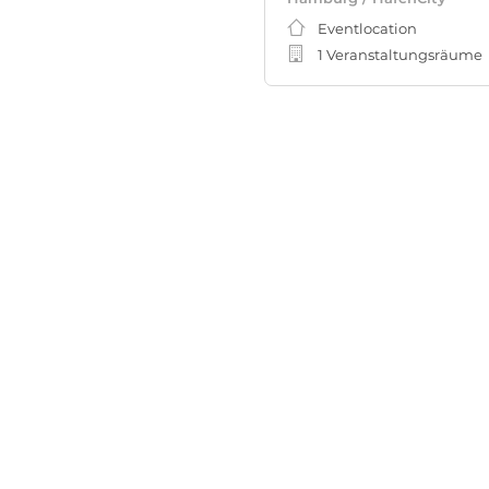
Eventlocation
1 Veranstaltungsräume