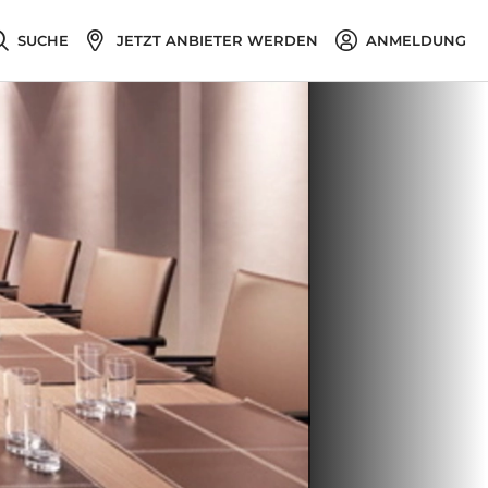
SUCHE
JETZT ANBIETER WERDEN
ANMELDUNG