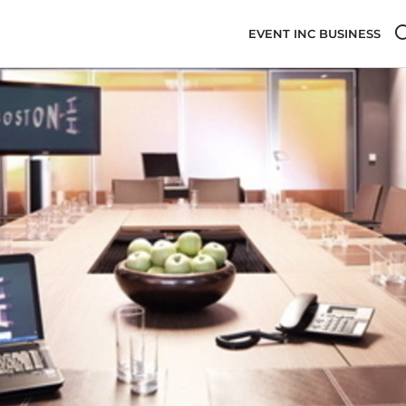
EVENT INC BUSINESS