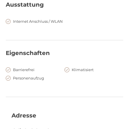
Ausstattung
Internet Anschluss / WLAN
Eigenschaften
Barrierefrei
Klimatisiert
Personenaufzug
Adresse