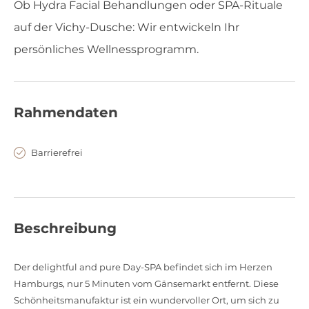
Ob Hydra Facial Behandlungen oder SPA-Rituale
auf der Vichy-Dusche: Wir entwickeln Ihr
persönliches Wellnessprogramm.
Rahmendaten
Barrierefrei
Beschreibung
Der delightful and pure Day-SPA befindet sich im Herzen
Hamburgs, nur 5 Minuten vom Gänsemarkt entfernt. Diese
Schönheitsmanufaktur ist ein wundervoller Ort, um sich zu