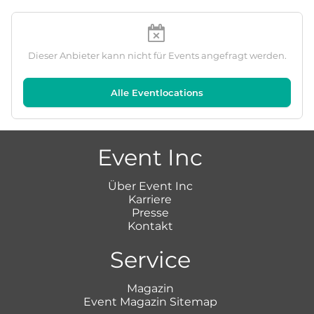
Dieser Anbieter kann nicht für Events angefragt werden.
Alle Eventlocations
Event Inc
Über Event Inc
Karriere
Presse
Kontakt
Service
Magazin
Event Magazin Sitemap