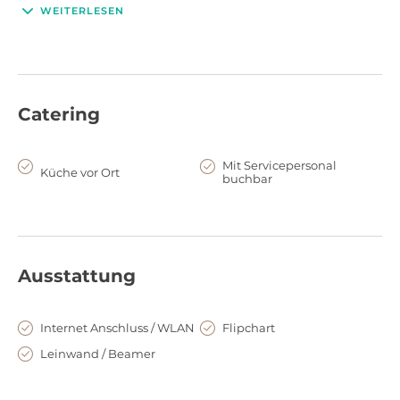
WEITERLESEN
Catering
Mit Servicepersonal
Küche vor Ort
buchbar
Ausstattung
Internet Anschluss / WLAN
Flipchart
Leinwand / Beamer