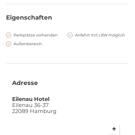
Eigenschaften
Parkplätze vorhanden
Anfahrt mit LKW möglich
Außenbereich
Adresse
Eilenau Hotel
Eilenau 36-37
22089
Hamburg