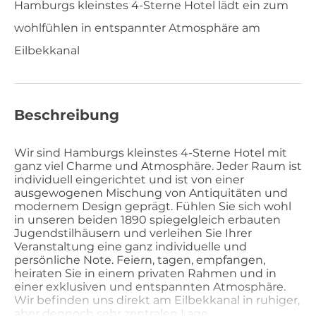
Hamburgs kleinstes 4-Sterne Hotel lädt ein zum
wohlfühlen in entspannter Atmosphäre am
Eilbekkanal
Beschreibung
Wir sind Hamburgs kleinstes 4-Sterne Hotel mit
ganz viel Charme und Atmosphäre. Jeder Raum ist
individuell eingerichtet und ist von einer
ausgewogenen Mischung von Antiquitäten und
modernem Design geprägt. Fühlen Sie sich wohl
in unseren beiden 1890 spiegelgleich erbauten
Jugendstilhäusern und verleihen Sie Ihrer
Veranstaltung eine ganz individuelle und
persönliche Note. Feiern, tagen, empfangen,
heiraten Sie in einem privaten Rahmen und in
einer exklusiven und entspannten Atmosphäre.
Wir befinden uns direkt am Eilbekkanal in ruhiger,
aber dennoch sehr zentralen Lage.