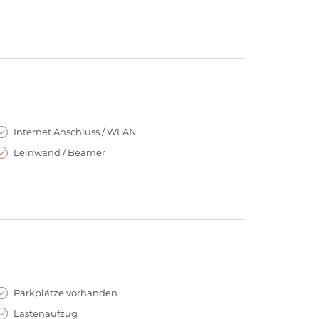
Internet Anschluss / WLAN
Leinwand / Beamer
Parkplätze vorhanden
Lastenaufzug