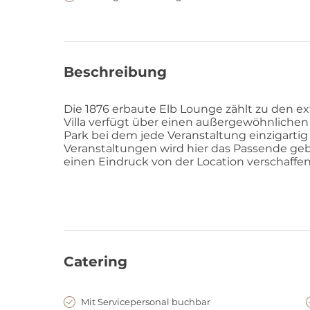
Beschreibung
Die 1876 erbaute Elb Lounge zählt zu den e
Villa verfügt über einen außergewöhnliche
Park bei dem jede Veranstaltung einzigartig 
Veranstaltungen wird hier das Passende geb
einen Eindruck von der Location verschaffen
Catering
Mit Servicepersonal buchbar