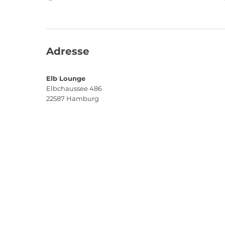
Adresse
Elb Lounge
Elbchaussee 486
22587
Hamburg