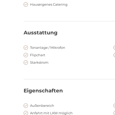
Hauseigenes Catering
Ausstattung
Tonanlage / Mikrofon
Flipchart
Starkstrom
Eigenschaften
Außenbereich
Anfahrt mit LKW möglich