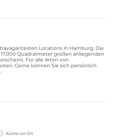
xtravagantesten Locations in Hamburg. Die
n 17.000 Quadratmeter großen anliegenden
erscheint. Für alle Arten von
oten. Gerne können Sie sich persönlich
.
Küche vor Ort