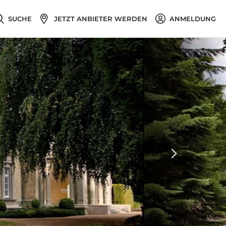
SUCHE
JETZT ANBIETER WERDEN
ANMELDUNG