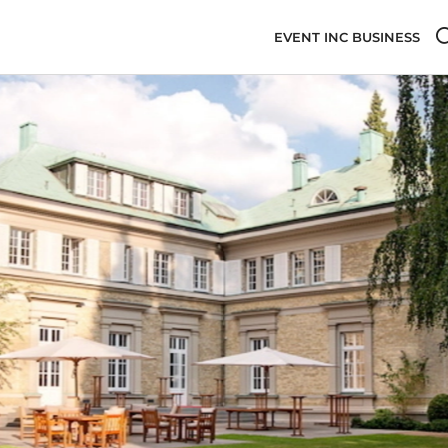
EVENT INC BUSINESS