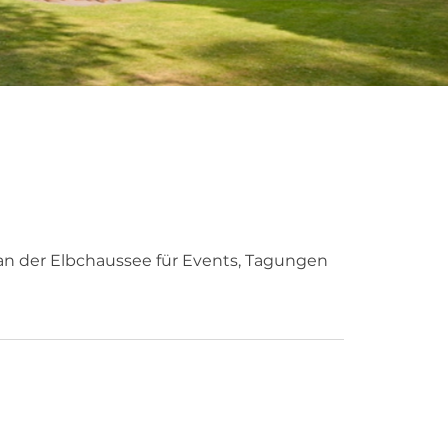
 an der Elbchaussee für Events, Tagungen