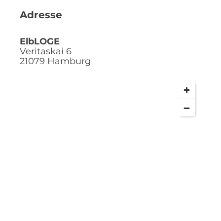
Adresse
ElbLOGE
Veritaskai 6
21079
Hamburg