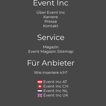
Event Inc
Über Event Inc
Karriere
Presse
Kontakt
Service
Magazin
Event Magazin Sitemap
Für Anbieter
Wie inseriere ich?
Event Inc AT
Event Inc CH
Event Inc NL
Event Inc UK