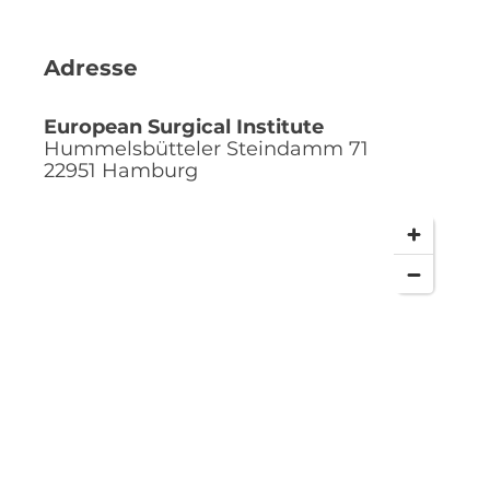
Adresse
European Surgical Institute
Hummelsbütteler Steindamm 71
22951
Hamburg