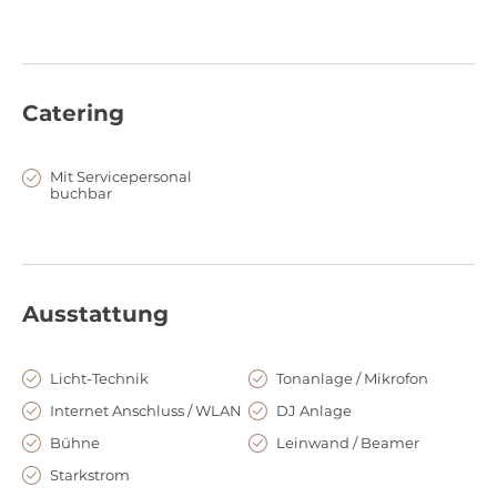
Catering
Mit Servicepersonal
buchbar
Ausstattung
Licht-Technik
Tonanlage / Mikrofon
Internet Anschluss / WLAN
DJ Anlage
Bühne
Leinwand / Beamer
Starkstrom