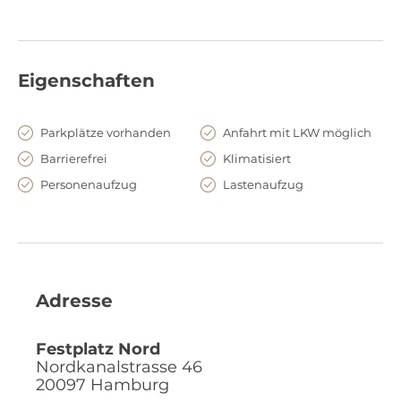
Eigenschaften
Parkplätze vorhanden
Anfahrt mit LKW möglich
Barrierefrei
Klimatisiert
Personenaufzug
Lastenaufzug
Adresse
Festplatz Nord
Nordkanalstrasse 46
20097
Hamburg