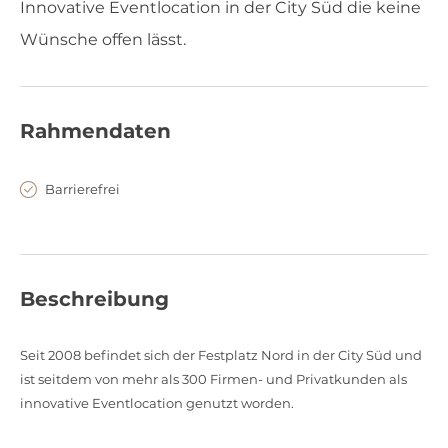
Innovative Eventlocation in der City Süd die keine
Wünsche offen lässt.
Rahmendaten
Barrierefrei
Beschreibung
Seit 2008 befindet sich der Festplatz Nord in der City Süd und
ist seitdem von mehr als 300 Firmen- und Privatkunden als
innovative Eventlocation genutzt worden.