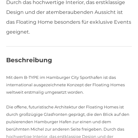
Durch das hochwertige Interior, das erstklassige
Design und der atemberaubenden Aussicht ist
das Floating Home besonders für exklusive Events
geeignet.
Beschreibung
Mit dem B-TYPE im Hamburger City Sporthafen ist das
international ausgezeichnete Konzept der Floating Homes
weltweit erstmalig umgesetzt worden.
Die offene, futuristische Architektur der Floating Homes ist
durch großzügige Glasfronten geprägt, die den Blick auf den
pulsierenden Hamburger Hafen zur einen und dem
berühmten Michel zur anderen Seite freigeben. Durch das
hochwertige Interior, das erstklassige Design und der