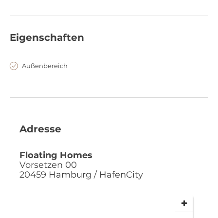
Eigenschaften
Außenbereich
Adresse
Floating Homes
Vorsetzen 00
20459
Hamburg / HafenCity