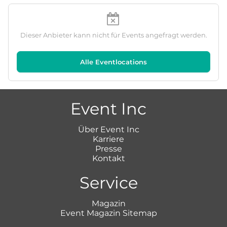
Dieser Anbieter kann nicht für Events angefragt werden.
Alle Eventlocations
Event Inc
Über Event Inc
Karriere
Presse
Kontakt
Service
Magazin
Event Magazin Sitemap